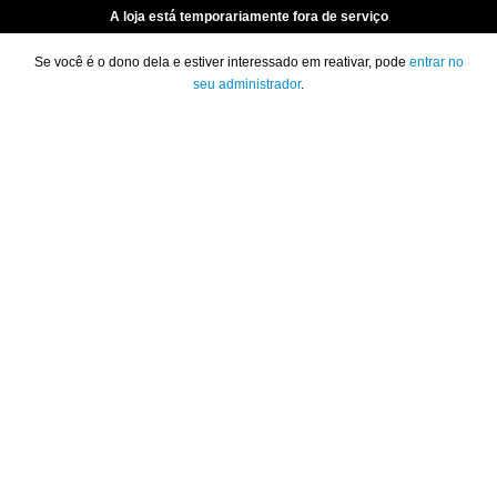
A loja está temporariamente fora de serviço
Se você é o dono dela e estiver interessado em reativar, pode
entrar no
seu administrador
.