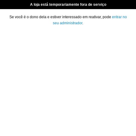
A loja está temporariamente fora de serviço
Se você é o dono dela e estiver interessado em reativar, pode
entrar no
seu administrador
.